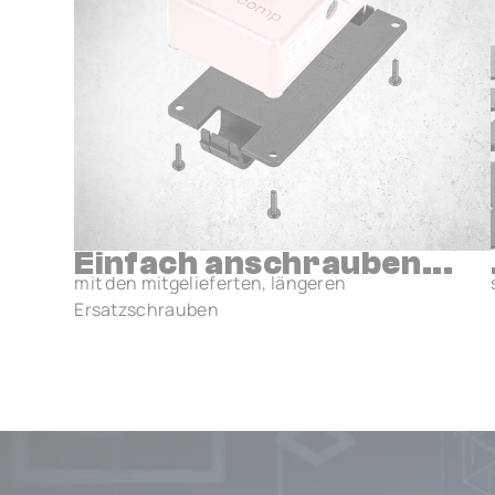
Einfach anschrauben...
mit den mitgelieferten, längeren
Ersatzschrauben