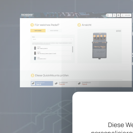
Diese We