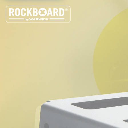
Cookie-Einstellungen