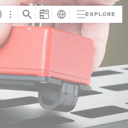
EXPLORE