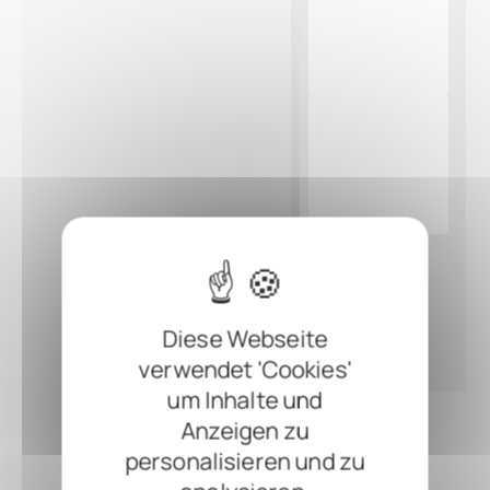
Diese Webseite
verwendet 'Cookies'
um Inhalte und
Anzeigen zu
personalisieren und zu