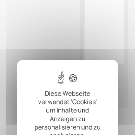
Diese Webseite
verwendet 'Cookies'
um Inhalte und
Anzeigen zu
personalisieren und zu