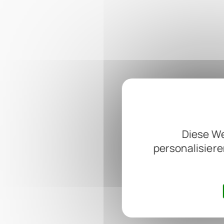
Diese We
personalisiere