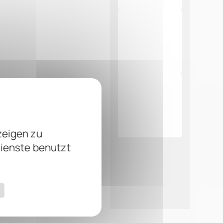
zeigen zu
Dienste benutzt