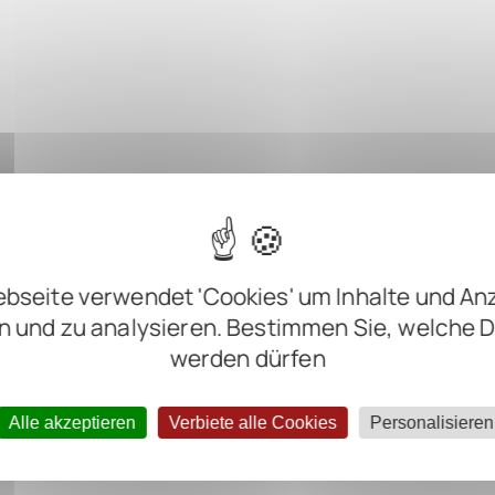
bseite verwendet 'Cookies' um Inhalte und An
n und zu analysieren. Bestimmen Sie, welche 
werden dürfen
Alle akzeptieren
Verbiete alle Cookies
Personalisieren