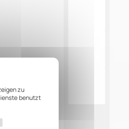
zeigen zu
Dienste benutzt