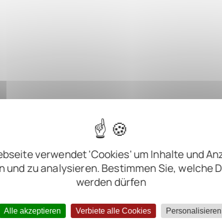
bseite verwendet 'Cookies' um Inhalte und An
n und zu analysieren. Bestimmen Sie, welche 
werden dürfen
Alle akzeptieren
Verbiete alle Cookies
Personalisieren