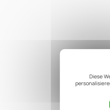
Diese We
personalisiere