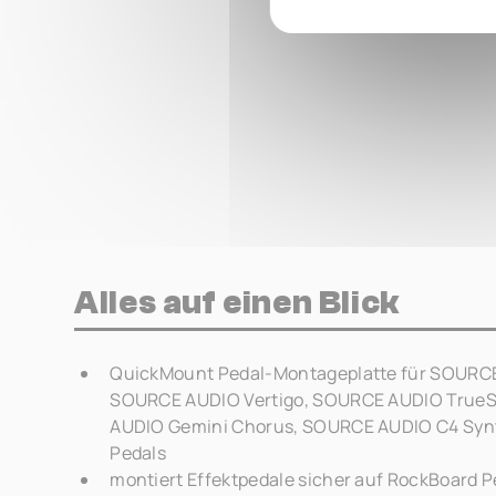
Alles auf einen Blick
QuickMount Pedal-Montageplatte für SOURCE
SOURCE AUDIO Vertigo, SOURCE AUDIO TrueS
AUDIO Gemini Chorus, SOURCE AUDIO C4 Sy
Pedals
montiert Effektpedale sicher auf RockBoard 