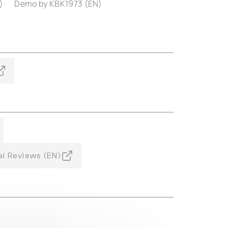
)
Demo by KBK1973 (EN)
l Reviews (EN)