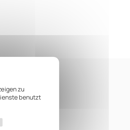
zeigen zu
Dienste benutzt