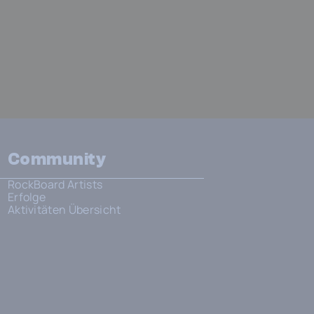
Community
RockBoard Artists
Erfolge
Aktivitäten Übersicht