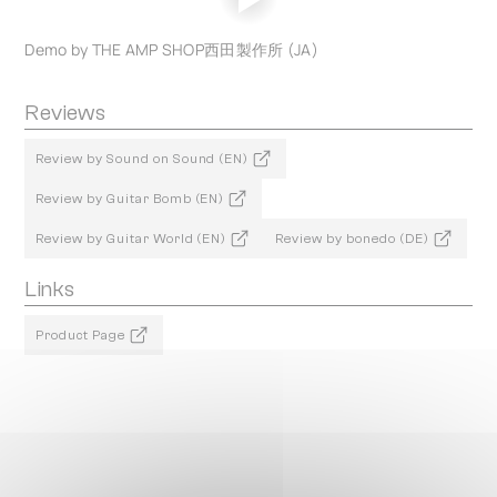
Demo by THE AMP SHOP西田製作所 (JA)
Reviews
Review by Sound on Sound (EN)
Review by Guitar Bomb (EN)
Review by Guitar World (EN)
Review by bonedo (DE)
Links
Product Page