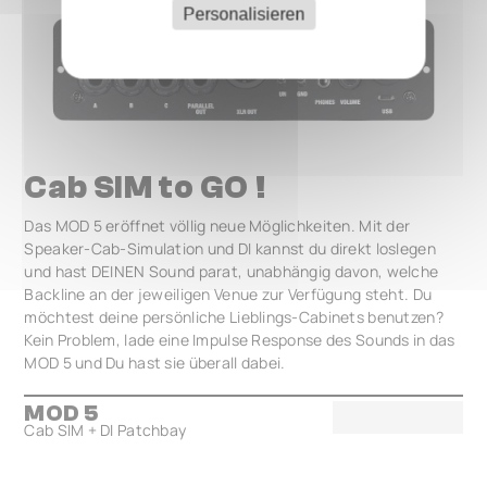
Personalisieren
Cab SIM to GO !
Das MOD 5 eröffnet völlig neue Möglichkeiten. Mit der
Speaker-Cab-Simulation und DI kannst du direkt loslegen
und hast DEINEN Sound parat, unabhängig davon, welche
Backline an der jeweiligen Venue zur Verfügung steht. Du
möchtest deine persönliche Lieblings-Cabinets benutzen?
Kein Problem, lade eine Impulse Response des Sounds in das
MOD 5 und Du hast sie überall dabei.
MOD 5
Cab SIM + DI Patchbay