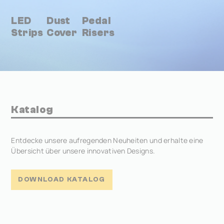
LED
Dust
Pedal
Strips
Cover
Risers
Katalog
Entdecke unsere aufregenden Neuheiten und erhalte eine
Übersicht über unsere innovativen Designs.
DOWNLOAD KATALOG