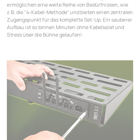
ermöglichen eine weite Reihe von Bedürfnissen, wie
z.B. die "4-Kabel-Methode" und bieten einen zentralen
Zugangspunkt für das komplette Set-Up. Ein sauberer
Aufbau ist so binnen Minuten ohne Kabelsalat und
Stress über die Bühne gelaufen!