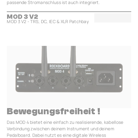
passende Stromanschluss ist auch integriert.
MOD 3 V2
MOD 3 V2 - TRS, DC, IEC & XLR Patchbay
Bewegungsfreiheit !
Das MOD 4 bietet eine einfach zu realisierende, kabellose
Verbindung zwischen deinem Instrument und deinem
Pedalboard. Dabei nutzt es eine digitale Wireless