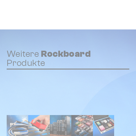
Weitere
Rockboard
Produkte