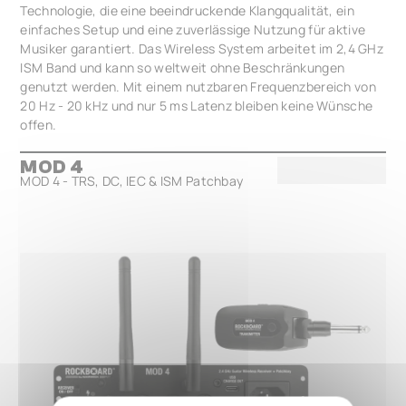
Technologie, die eine beeindruckende Klangqualität, ein
einfaches Setup und eine zuverlässige Nutzung für aktive
Musiker garantiert. Das Wireless System arbeitet im 2,4 GHz
ISM Band und kann so weltweit ohne Beschränkungen
genutzt werden. Mit einem nutzbaren Frequenzbereich von
20 Hz - 20 kHz und nur 5 ms Latenz bleiben keine Wünsche
offen.
MOD 4
MOD 4 - TRS, DC, IEC & ISM Patchbay