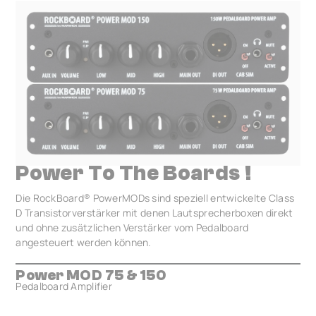
Power To The Boards !
Die RockBoard® PowerMODs sind speziell entwickelte Class
D Transistorverstärker mit denen Lautsprecherboxen direkt
und ohne zusätzlichen Verstärker vom Pedalboard
angesteuert werden können.
Power MOD 75 & 150
Pedalboard Amplifier