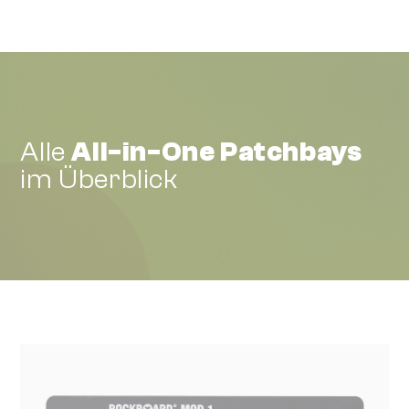
Alle
All-in-One Patchbays
im Überblick