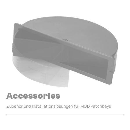
Accessories
Zubehör und Installationslösungen für MOD Patchbays