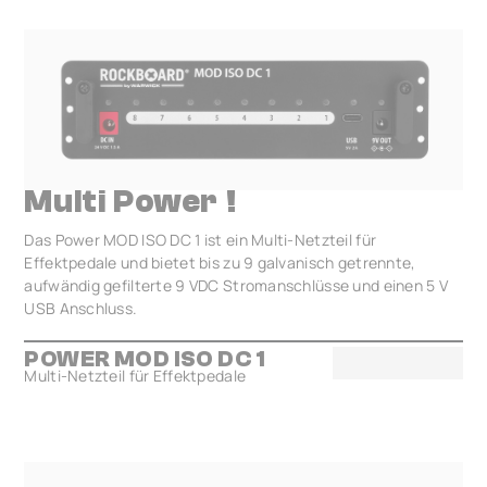
Multi Power !
Das Power MOD ISO DC 1 ist ein Multi-Netzteil für
Effektpedale und bietet bis zu 9 galvanisch getrennte,
aufwändig gefilterte 9 VDC Stromanschlüsse und einen 5 V
USB Anschluss.
POWER MOD ISO DC 1
Multi-Netzteil für Effektpedale