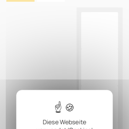
Diese Webseite