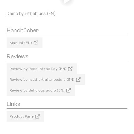
Demo by intheblues (EN)
Handbücher
Manual (EN)
Reviews
Review by Pedal of the Day (EN)
Review by reddit /guitarpedals (EN)
Review by delicious audio (EN)
Links
Product Page