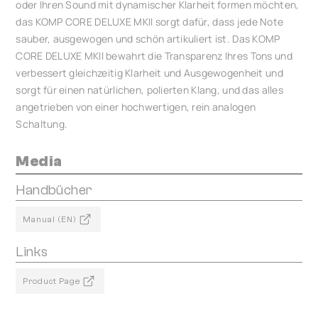
oder Ihren Sound mit dynamischer Klarheit formen möchten,
das KOMP CORE DELUXE MKII sorgt dafür, dass jede Note
sauber, ausgewogen und schön artikuliert ist. Das KOMP
CORE DELUXE MKII bewahrt die Transparenz Ihres Tons und
verbessert gleichzeitig Klarheit und Ausgewogenheit und
sorgt für einen natürlichen, polierten Klang, und das alles
angetrieben von einer hochwertigen, rein analogen
Schaltung.
Media
Handbücher
Manual (EN)
Links
Product Page