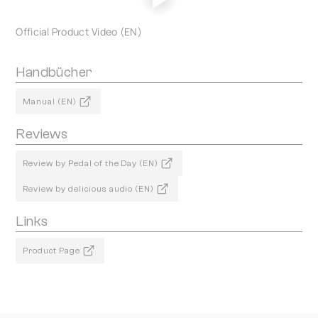
Official Product Video (EN)
Handbücher
Manual (EN)
Reviews
Review by Pedal of the Day (EN)
Review by delicious audio (EN)
Links
Product Page