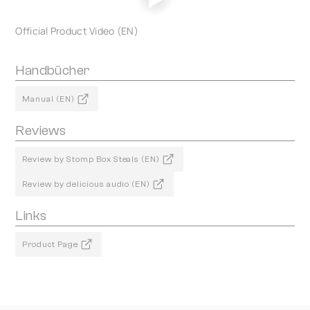
Official Product Video (EN)
Handbücher
Manual (EN)
Reviews
Review by Stomp Box Steals (EN)
Review by delicious audio (EN)
Links
Product Page