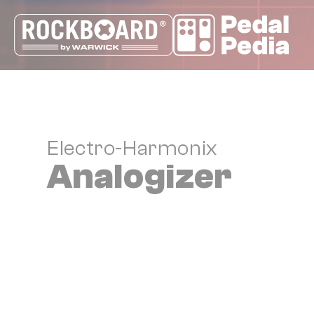
Cookie-Einstellungen
Electro-Harmonix
Analogizer