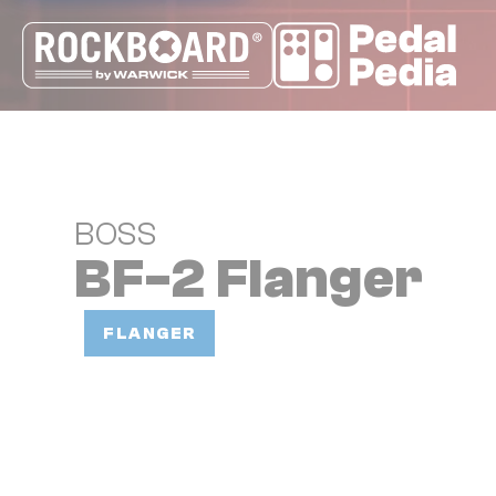
Cookie-Einstellungen
BOSS
BF-2 Flanger
FLANGER