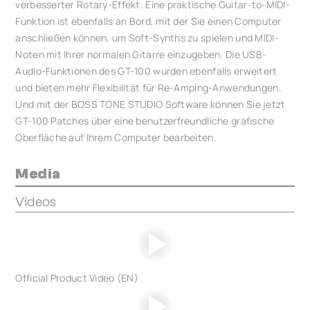
verbesserter Rotary-Effekt. Eine praktische Guitar-to-MIDI-
Funktion ist ebenfalls an Bord, mit der Sie einen Computer
anschließen können, um Soft-Synths zu spielen und MIDI-
Noten mit Ihrer normalen Gitarre einzugeben. Die USB-
Audio-Funktionen des GT-100 wurden ebenfalls erweitert
und bieten mehr Flexibilität für Re-Amping-Anwendungen.
Und mit der BOSS TONE STUDIO Software können Sie jetzt
GT-100 Patches über eine benutzerfreundliche grafische
Oberfläche auf Ihrem Computer bearbeiten.
Media
Videos
Official Product Video (EN)