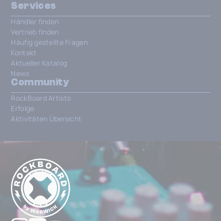
Services
Händler finden
Vertrieb finden
Häufig gestellte Fragen
Kontakt
Aktueller Katalog
News
Community
RockBoard Artists
Erfolge
Aktivitäten Übersicht