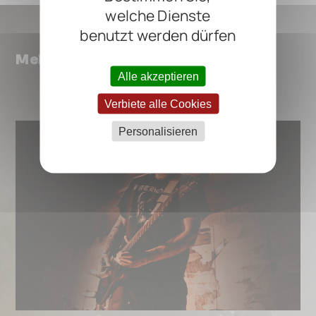
welche Dienste
benutzt werden dürfen
Mehr ROCKBOARD Artists
Alle akzeptieren
Verbiete alle Cookies
Personalisieren