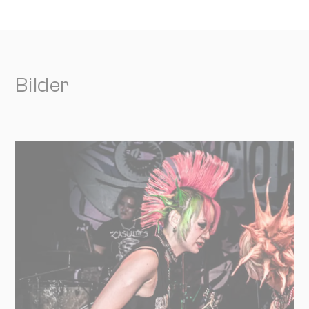
Bilder