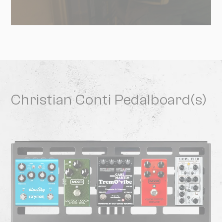
Christian Conti Pedalboard(s)