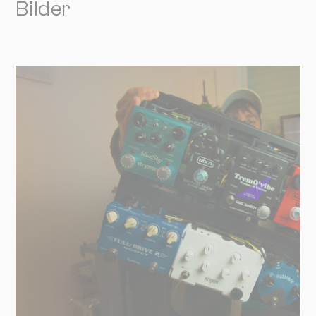
Bilder