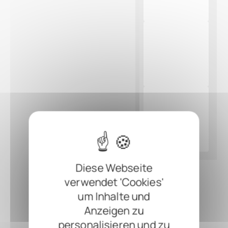
Diese Webseite
verwendet 'Cookies'
um Inhalte und
Anzeigen zu
personalisieren und zu