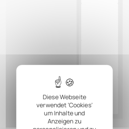
Diese Webseite
verwendet 'Cookies'
um Inhalte und
Anzeigen zu