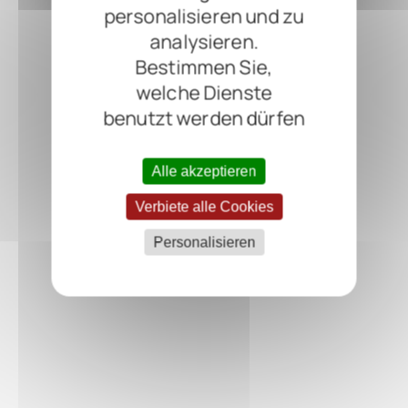
personalisieren und zu
analysieren.
Bestimmen Sie,
welche Dienste
benutzt werden dürfen
Alle akzeptieren
Verbiete alle Cookies
Personalisieren