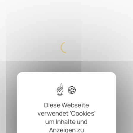
Diese Webseite
verwendet 'Cookies'
um Inhalte und
Anzeigen zu