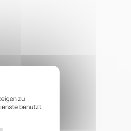
zeigen zu
Dienste benutzt