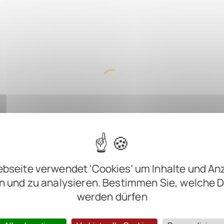
bseite verwendet 'Cookies' um Inhalte und An
n und zu analysieren. Bestimmen Sie, welche 
werden dürfen