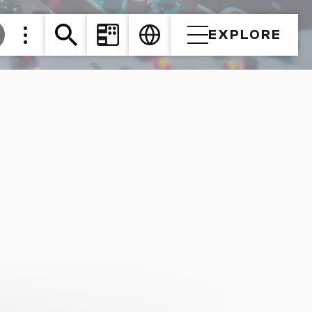
EXPLORE