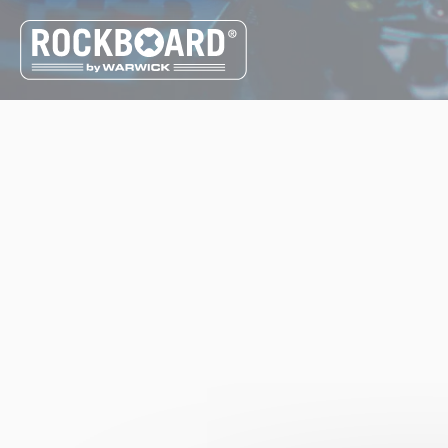
Cookie-Einstellungen