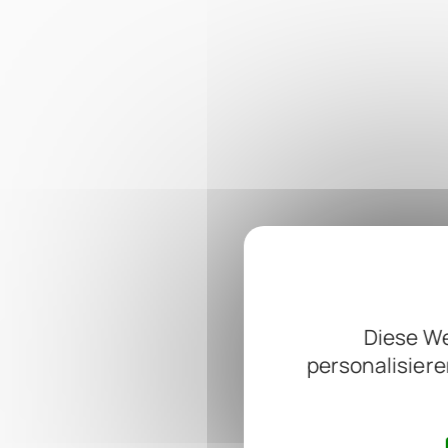
Diese We
personalisiere