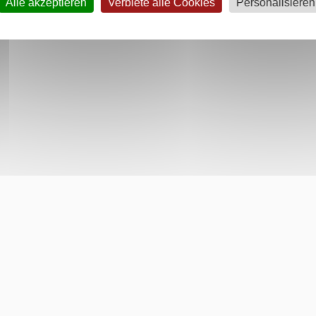
Alle akzeptieren
Verbiete alle Cookies
Personalisieren