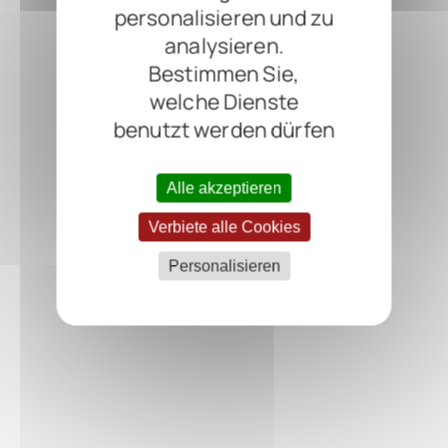
personalisieren und zu
analysieren.
Bestimmen Sie,
welche Dienste
benutzt werden dürfen
Alle akzeptieren
Verbiete alle Cookies
Personalisieren