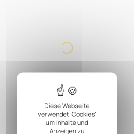
Diese Webseite
verwendet 'Cookies'
um Inhalte und
Anzeigen zu