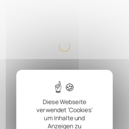
Diese Webseite
verwendet 'Cookies'
um Inhalte und
Anzeigen zu