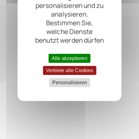
personalisieren und zu
analysieren.
Bestimmen Sie,
welche Dienste
benutzt werden dürfen
Alle akzeptieren
Verbiete alle Cookies
Personalisieren