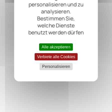
personalisieren und zu
analysieren.
Bestimmen Sie,
welche Dienste
benutzt werden dürfen
Alle akzeptieren
Verbiete alle Cookies
Personalisieren