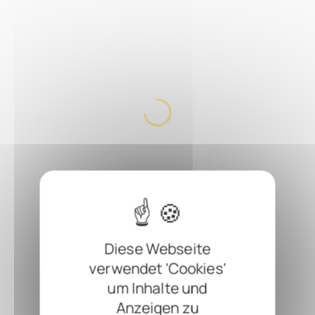
Diese Webseite
verwendet 'Cookies'
um Inhalte und
Anzeigen zu