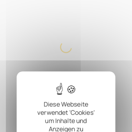
Diese Webseite
verwendet 'Cookies'
um Inhalte und
Anzeigen zu