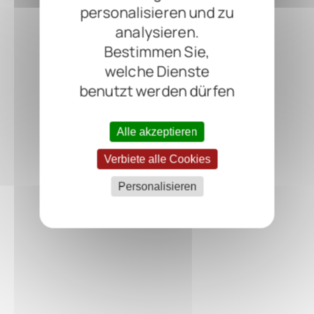
personalisieren und zu
analysieren.
Bestimmen Sie,
welche Dienste
benutzt werden dürfen
Alle akzeptieren
Verbiete alle Cookies
Personalisieren