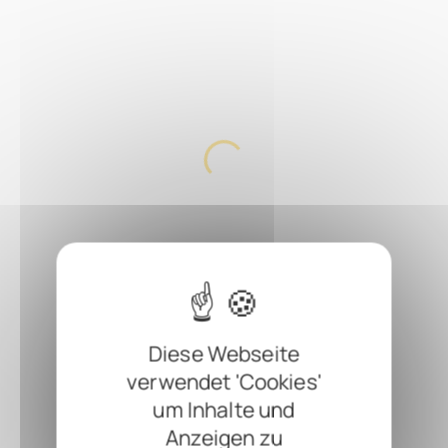
Diese Webseite
verwendet 'Cookies'
um Inhalte und
Anzeigen zu