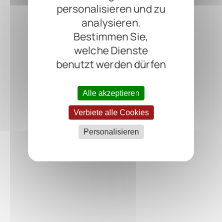
personalisieren und zu
analysieren.
Bestimmen Sie,
welche Dienste
benutzt werden dürfen
Alle akzeptieren
Verbiete alle Cookies
Personalisieren