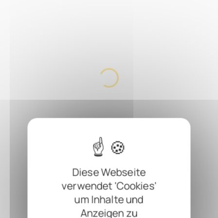
Diese Webseite
verwendet 'Cookies'
um Inhalte und
Anzeigen zu