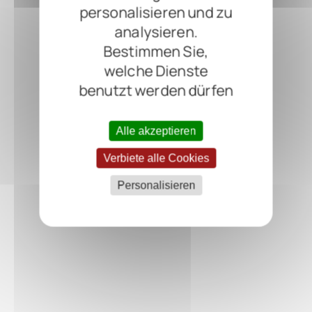
personalisieren und zu
analysieren.
Bestimmen Sie,
welche Dienste
benutzt werden dürfen
Alle akzeptieren
Verbiete alle Cookies
Personalisieren