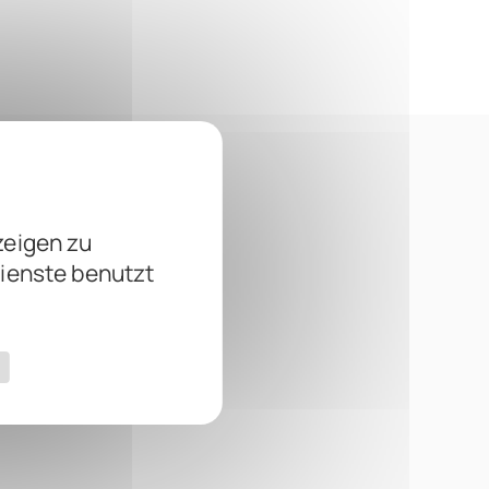
zeigen zu
Dienste benutzt