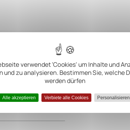
bseite verwendet 'Cookies' um Inhalte und An
n und zu analysieren. Bestimmen Sie, welche 
m
werden dürfen
m
m
Alle akzeptieren
Verbiete alle Cookies
Personalisieren