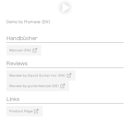
Demo by Prymaxe (EN)
Handbücher
Manual (EN)
Reviews
Review by Squid Guitar Inc. (EN)
Review by guitartest.de (DE)
Links
Product Page