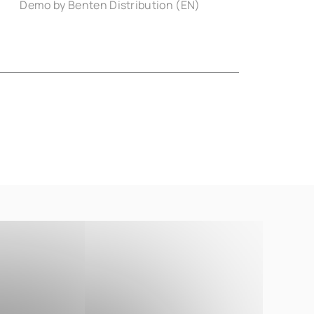
Demo by Benten Distribution (EN)