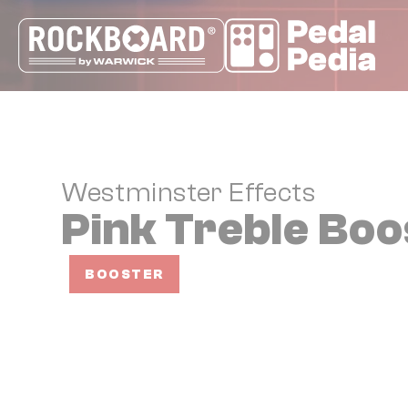
Cookie-Einstellungen
Westminster Effects
Pink Treble Boo
BOOSTER