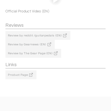
Official Product Video (EN)
Reviews
Review by reddit /guitarpedals (EN)
Review by Gearnews (EN)
Review by The Gear Page (EN)
Links
Product Page