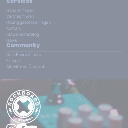
Services
Händler finden
Vertrieb finden
Häufig gestellte Fragen
Kontakt
Aktueller Katalog
News
Community
RockBoard Artists
Erfolge
Aktivitäten Übersicht