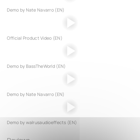
Demo by Nate Navarro (EN)
Official Product Video (EN)
Demo by BassTheWorld (EN)
Demo by Nate Navarro (EN)
Demo by walrusaudioeffects (EN)