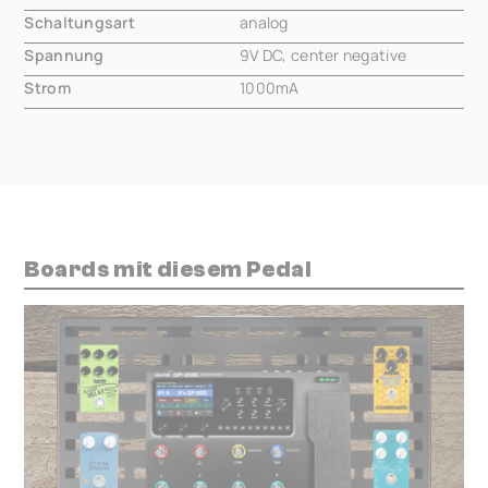
Schaltungsart
analog
Spannung
9V DC, center negative
Strom
1000mA
Boards mit diesem Pedal