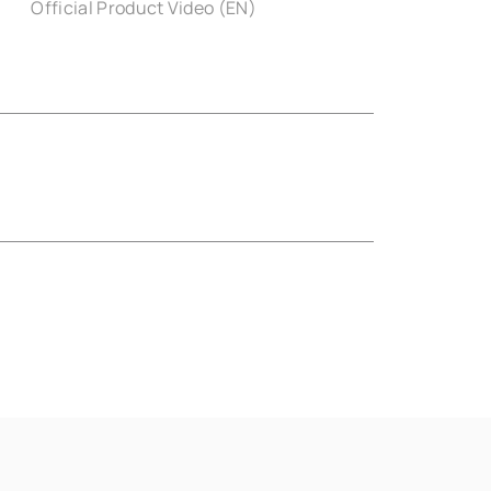
Official Product Video (EN)