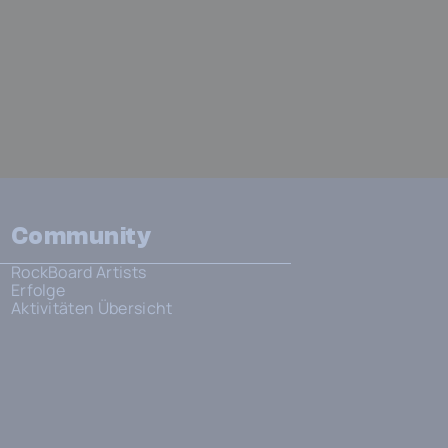
Community
RockBoard Artists
Erfolge
Aktivitäten Übersicht