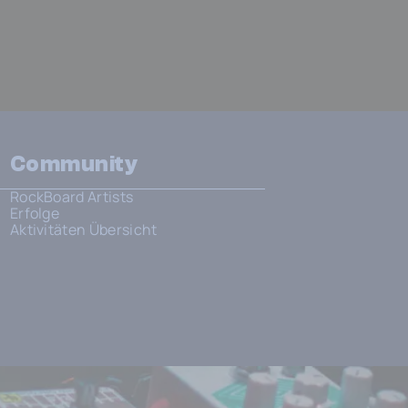
Community
RockBoard Artists
Erfolge
Aktivitäten Übersicht