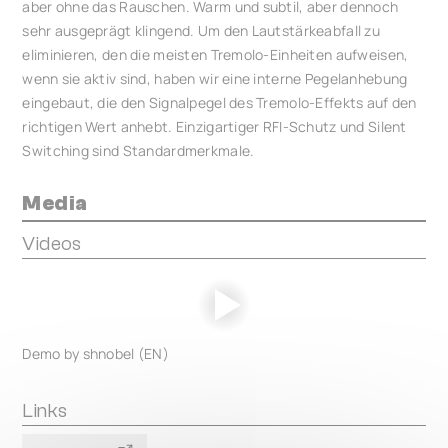
aber ohne das Rauschen. Warm und subtil, aber dennoch
sehr ausgeprägt klingend. Um den Lautstärkeabfall zu
eliminieren, den die meisten Tremolo-Einheiten aufweisen,
wenn sie aktiv sind, haben wir eine interne Pegelanhebung
eingebaut, die den Signalpegel des Tremolo-Effekts auf den
richtigen Wert anhebt. Einzigartiger RFI-Schutz und Silent
Switching sind Standardmerkmale.
Media
Videos
Demo by shnobel (EN)
Links