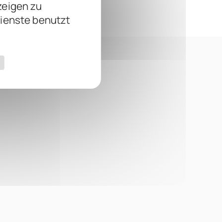
zeigen zu
Dienste benutzt