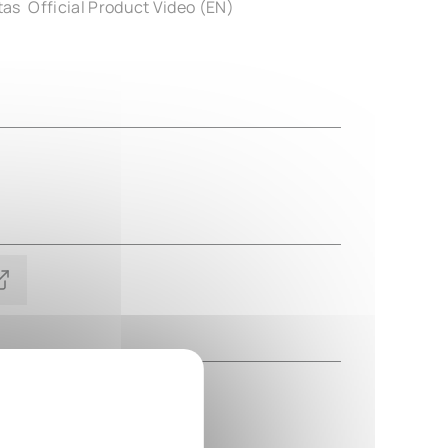
tas
Official Product Video (EN)