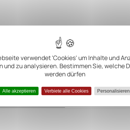
bseite verwendet 'Cookies' um Inhalte und An
n und zu analysieren. Bestimmen Sie, welche 
werden dürfen
m
m
Alle akzeptieren
Verbiete alle Cookies
Personalisieren
m