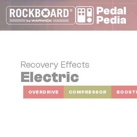
Cookie-Einstellungen
Recovery Effects
Electric
OVERDRIVE
COMPRESSOR
BOOST