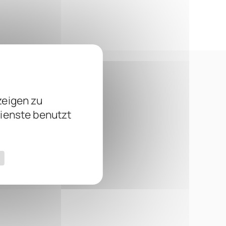
zeigen zu
Dienste benutzt