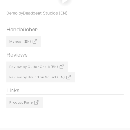
Demo byDeadbeat Studios (EN)
Handbücher
Manual (EN)
Reviews
Review by Guitar Chalk (EN)
Review by Sound on Sound (EN)
Links
Product Page