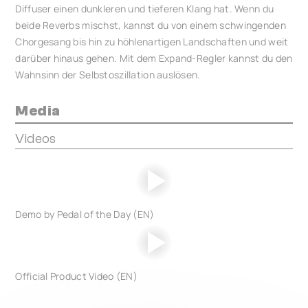
Diffuser einen dunkleren und tieferen Klang hat. Wenn du
beide Reverbs mischst, kannst du von einem schwingenden
Chorgesang bis hin zu höhlenartigen Landschaften und weit
darüber hinaus gehen. Mit dem Expand-Regler kannst du den
Wahnsinn der Selbstoszillation auslösen.
Media
Videos
Demo by Pedal of the Day (EN)
Official Product Video (EN)