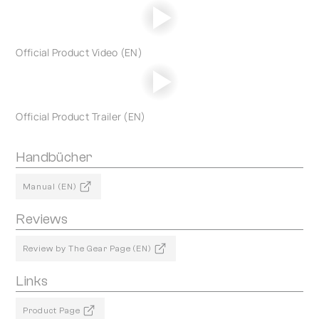
Official Product Video (EN)
Official Product Trailer (EN)
Handbücher
Manual (EN)
Reviews
Review by The Gear Page (EN)
Links
Product Page