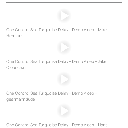
One Control Sea Turquoise Delay - Demo Video - Mike
Hermans
One Control Sea Turquoise Delay - Demo Video - Jake
Cloudchair
One Control Sea Turquoise Delay - Demo Video -
gearmanndude
One Control Sea Turquoise Delay - Demo Video - Hans