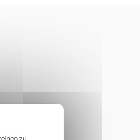
zeigen zu