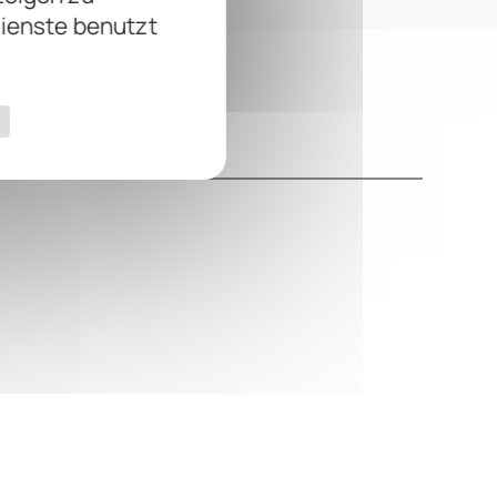
Dienste benutzt