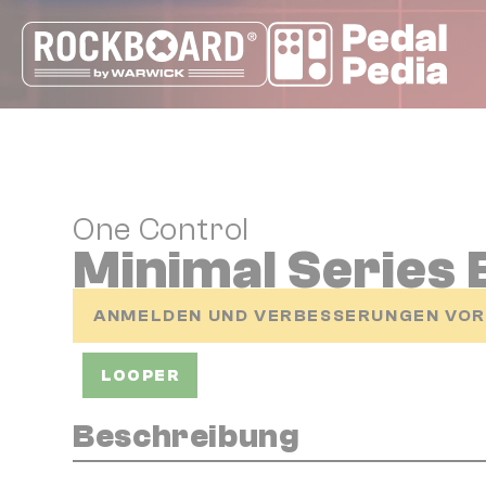
Cookie-Einstellungen
One Control
Minimal Series 
ANMELDEN UND VERBESSERUNGEN VO
LOOPER
Beschreibung