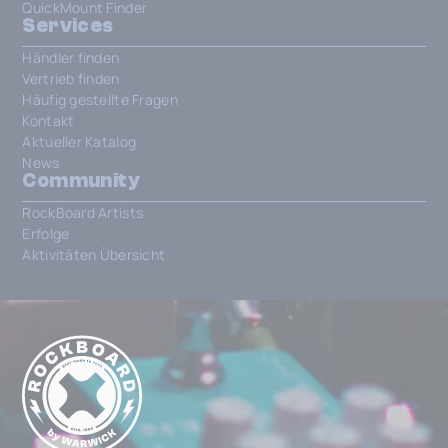
QuickMount Finder
Services
Händler finden
Vertrieb finden
Häufig gestellte Fragen
Kontakt
Aktueller Katalog
News
Community
RockBoard Artists
Erfolge
Aktivitäten Übersicht