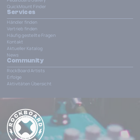
QuickMount Finder
Services
Händler finden
Vertrieb finden
Häufig gestellte Fragen
Kontakt
Aktueller Katalog
News
Community
RockBoard Artists
Erfolge
Aktivitäten Übersicht