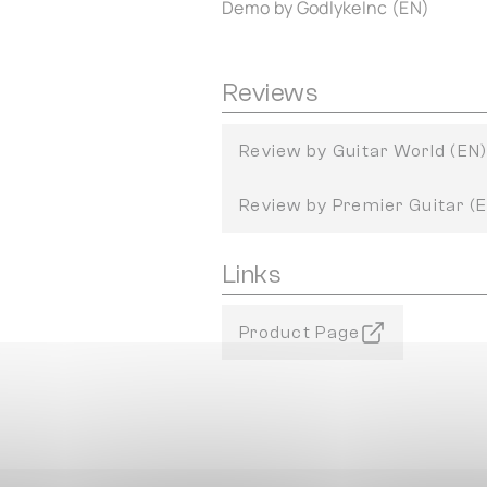
Demo by GodlykeInc (EN)
Reviews
Review by Guitar World (EN
Review by Premier Guitar (
Links
Product Page