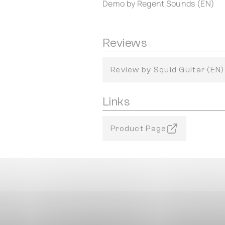
Demo by Regent Sounds (EN)
Reviews
Review by Squid Guitar (EN)
Links
Product Page