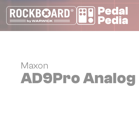
Cookie-Einstellungen
Maxon
AD9Pro Analog 