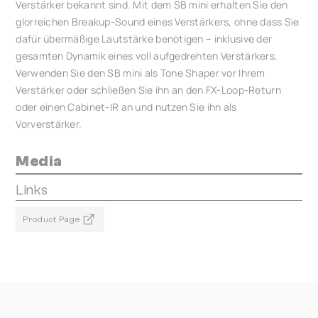
Verstärker bekannt sind. Mit dem SB mini erhalten Sie den
glorreichen Breakup-Sound eines Verstärkers, ohne dass Sie
dafür übermäßige Lautstärke benötigen – inklusive der
gesamten Dynamik eines voll aufgedrehten Verstärkers.
Verwenden Sie den SB mini als Tone Shaper vor Ihrem
Verstärker oder schließen Sie ihn an den FX-Loop-Return
oder einen Cabinet-IR an und nutzen Sie ihn als
Vorverstärker.
Media
Links
Product Page